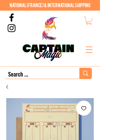
National (France) & International shipping